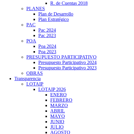
R. de Cuentas 2018
PLANES
Plan de Desarrollo
Plan Estratégico
PAC
Pac 2024
Pac 2023
POA
Poa 2024
Poa 2023
PRESUPUESTO PARTICIPATIVO
Presupuesto Participativo 2024
Presupuesto Participativo 2023
OBRAS
Transparencia
LOTAIP
LOTAIP 2026
ENERO
FEBRERO
MARZO
ABRIL
MAYO
JUNIO
JULIO
AGOSTO