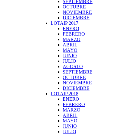
SEPTIEMBRE
OCTUBRE
NOVIEMBRE
DICIEMBRE
LOTAIP 2017
ENERO
FEBRERO
MARZO
ABRIL
MAYO
JUNIO
JULIO
AGOSTO
SEPTIEMBRE
OCTUBRE
NOVIEMBRE
DICIEMBRE
LOTAIP 2018
ENERO
FEBRERO
MARZO
ABRIL
MAYO
JUNIO
JULIO