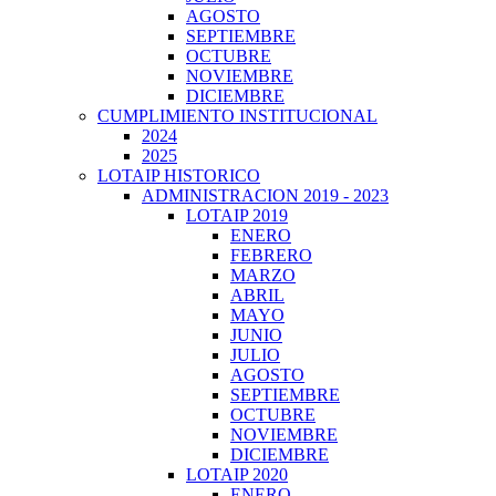
AGOSTO
SEPTIEMBRE
OCTUBRE
NOVIEMBRE
DICIEMBRE
CUMPLIMIENTO INSTITUCIONAL
2024
2025
LOTAIP HISTORICO
ADMINISTRACION 2019 - 2023
LOTAIP 2019
ENERO
FEBRERO
MARZO
ABRIL
MAYO
JUNIO
JULIO
AGOSTO
SEPTIEMBRE
OCTUBRE
NOVIEMBRE
DICIEMBRE
LOTAIP 2020
ENERO