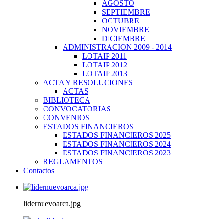
AGOSTO
SEPTIEMBRE
OCTUBRE
NOVIEMBRE
DICIEMBRE
ADMINISTRACION 2009 - 2014
LOTAIP 2011
LOTAIP 2012
LOTAIP 2013
ACTA Y RESOLUCIONES
ACTAS
BIBLIOTECA
CONVOCATORIAS
CONVENIOS
ESTADOS FINANCIEROS
ESTADOS FINANCIEROS 2025
ESTADOS FINANCIEROS 2024
ESTADOS FINANCIEROS 2023
REGLAMENTOS
Contactos
lidernuevoarca.jpg