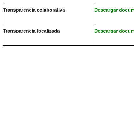
Transparencia colaborativa
Descargar docu
Transparencia focalizada
Descargar docu