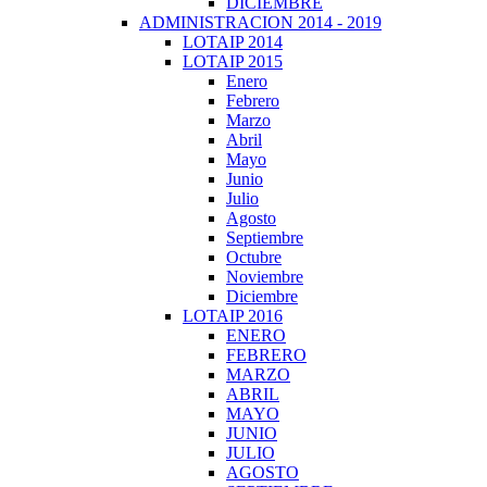
DICIEMBRE
ADMINISTRACION 2014 - 2019
LOTAIP 2014
LOTAIP 2015
Enero
Febrero
Marzo
Abril
Mayo
Junio
Julio
Agosto
Septiembre
Octubre
Noviembre
Diciembre
LOTAIP 2016
ENERO
FEBRERO
MARZO
ABRIL
MAYO
JUNIO
JULIO
AGOSTO