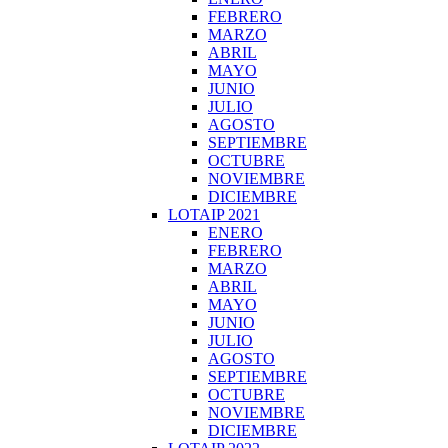
FEBRERO
MARZO
ABRIL
MAYO
JUNIO
JULIO
AGOSTO
SEPTIEMBRE
OCTUBRE
NOVIEMBRE
DICIEMBRE
LOTAIP 2021
ENERO
FEBRERO
MARZO
ABRIL
MAYO
JUNIO
JULIO
AGOSTO
SEPTIEMBRE
OCTUBRE
NOVIEMBRE
DICIEMBRE