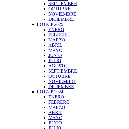
SEPTIEMBRE
OCTUBRE
NOVIEMBRE
DICIEMBRE
LOTAIP 2025
ENERO
FEBRERO
MARZO
ABRIL
MAYO
JUNIO
JULIO
AGOSTO
SEPTIEMBRE
OCTUBRE
NOVIEMBRE
DICIEMBRE
LOTAIP 2024
ENERO
FEBRERO
MARZO
ABRIL
MAYO
JUNIO
JULIO