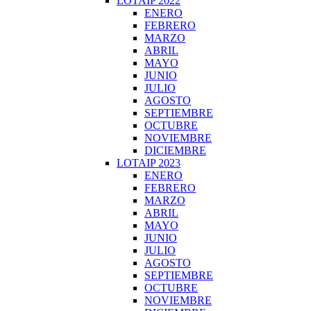
LOTAIP 2022
ENERO
FEBRERO
MARZO
ABRIL
MAYO
JUNIO
JULIO
AGOSTO
SEPTIEMBRE
OCTUBRE
NOVIEMBRE
DICIEMBRE
LOTAIP 2023
ENERO
FEBRERO
MARZO
ABRIL
MAYO
JUNIO
JULIO
AGOSTO
SEPTIEMBRE
OCTUBRE
NOVIEMBRE