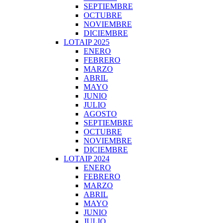
SEPTIEMBRE
OCTUBRE
NOVIEMBRE
DICIEMBRE
LOTAIP 2025
ENERO
FEBRERO
MARZO
ABRIL
MAYO
JUNIO
JULIO
AGOSTO
SEPTIEMBRE
OCTUBRE
NOVIEMBRE
DICIEMBRE
LOTAIP 2024
ENERO
FEBRERO
MARZO
ABRIL
MAYO
JUNIO
JULIO