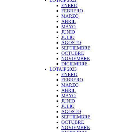
LOTAIP 2022
ENERO
FEBRERO
MARZO
ABRIL
MAYO
JUNIO
JULIO
AGOSTO
SEPTIEMBRE
OCTUBRE
NOVIEMBRE
DICIEMBRE
LOTAIP 2023
ENERO
FEBRERO
MARZO
ABRIL
MAYO
JUNIO
JULIO
AGOSTO
SEPTIEMBRE
OCTUBRE
NOVIEMBRE