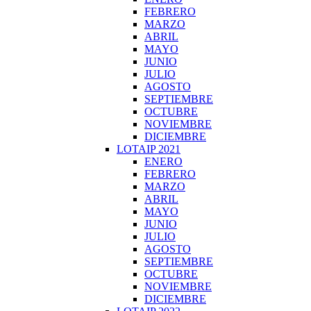
FEBRERO
MARZO
ABRIL
MAYO
JUNIO
JULIO
AGOSTO
SEPTIEMBRE
OCTUBRE
NOVIEMBRE
DICIEMBRE
LOTAIP 2021
ENERO
FEBRERO
MARZO
ABRIL
MAYO
JUNIO
JULIO
AGOSTO
SEPTIEMBRE
OCTUBRE
NOVIEMBRE
DICIEMBRE