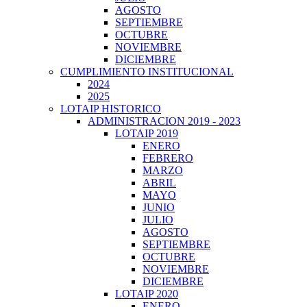
AGOSTO
SEPTIEMBRE
OCTUBRE
NOVIEMBRE
DICIEMBRE
CUMPLIMIENTO INSTITUCIONAL
2024
2025
LOTAIP HISTORICO
ADMINISTRACION 2019 - 2023
LOTAIP 2019
ENERO
FEBRERO
MARZO
ABRIL
MAYO
JUNIO
JULIO
AGOSTO
SEPTIEMBRE
OCTUBRE
NOVIEMBRE
DICIEMBRE
LOTAIP 2020
ENERO