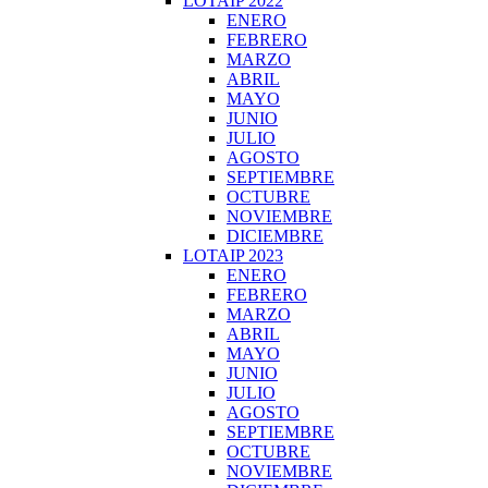
LOTAIP 2022
ENERO
FEBRERO
MARZO
ABRIL
MAYO
JUNIO
JULIO
AGOSTO
SEPTIEMBRE
OCTUBRE
NOVIEMBRE
DICIEMBRE
LOTAIP 2023
ENERO
FEBRERO
MARZO
ABRIL
MAYO
JUNIO
JULIO
AGOSTO
SEPTIEMBRE
OCTUBRE
NOVIEMBRE