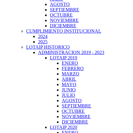
AGOSTO
SEPTIEMBRE
OCTUBRE
NOVIEMBRE
DICIEMBRE
CUMPLIMIENTO INSTITUCIONAL
2024
2025
LOTAIP HISTORICO
ADMINISTRACION 2019 - 2023
LOTAIP 2019
ENERO
FEBRERO
MARZO
ABRIL
MAYO
JUNIO
JULIO
AGOSTO
SEPTIEMBRE
OCTUBRE
NOVIEMBRE
DICIEMBRE
LOTAIP 2020
ENERO