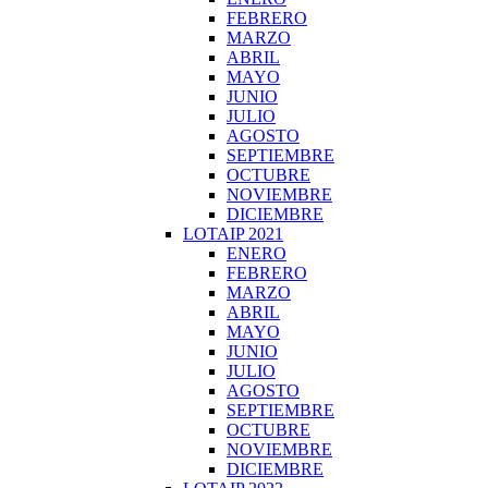
FEBRERO
MARZO
ABRIL
MAYO
JUNIO
JULIO
AGOSTO
SEPTIEMBRE
OCTUBRE
NOVIEMBRE
DICIEMBRE
LOTAIP 2021
ENERO
FEBRERO
MARZO
ABRIL
MAYO
JUNIO
JULIO
AGOSTO
SEPTIEMBRE
OCTUBRE
NOVIEMBRE
DICIEMBRE