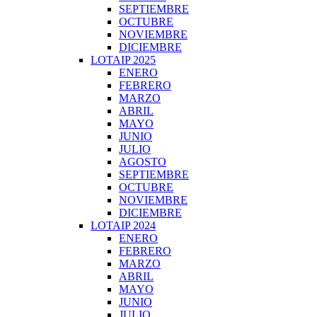
SEPTIEMBRE
OCTUBRE
NOVIEMBRE
DICIEMBRE
LOTAIP 2025
ENERO
FEBRERO
MARZO
ABRIL
MAYO
JUNIO
JULIO
AGOSTO
SEPTIEMBRE
OCTUBRE
NOVIEMBRE
DICIEMBRE
LOTAIP 2024
ENERO
FEBRERO
MARZO
ABRIL
MAYO
JUNIO
JULIO