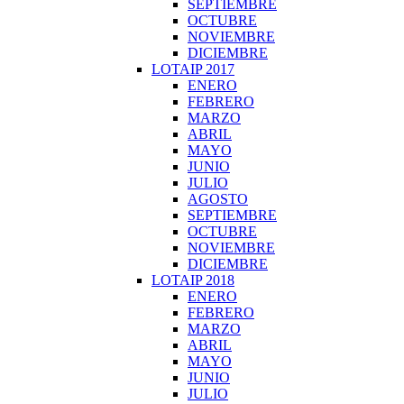
SEPTIEMBRE
OCTUBRE
NOVIEMBRE
DICIEMBRE
LOTAIP 2017
ENERO
FEBRERO
MARZO
ABRIL
MAYO
JUNIO
JULIO
AGOSTO
SEPTIEMBRE
OCTUBRE
NOVIEMBRE
DICIEMBRE
LOTAIP 2018
ENERO
FEBRERO
MARZO
ABRIL
MAYO
JUNIO
JULIO