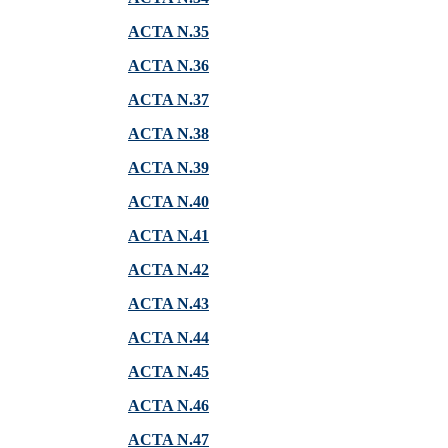
ACTA N.35
ACTA N.36
ACTA N.37
ACTA N.38
ACTA N.39
ACTA N.40
ACTA N.41
ACTA N.42
ACTA N.43
ACTA N.44
ACTA N.45
ACTA N.46
ACTA N.47