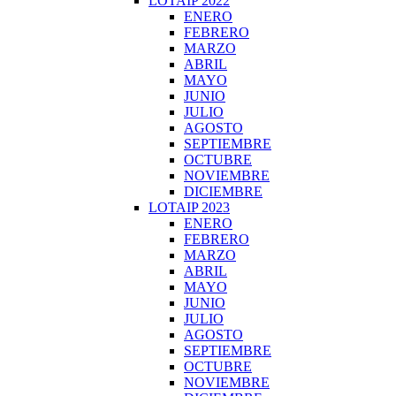
LOTAIP 2022
ENERO
FEBRERO
MARZO
ABRIL
MAYO
JUNIO
JULIO
AGOSTO
SEPTIEMBRE
OCTUBRE
NOVIEMBRE
DICIEMBRE
LOTAIP 2023
ENERO
FEBRERO
MARZO
ABRIL
MAYO
JUNIO
JULIO
AGOSTO
SEPTIEMBRE
OCTUBRE
NOVIEMBRE