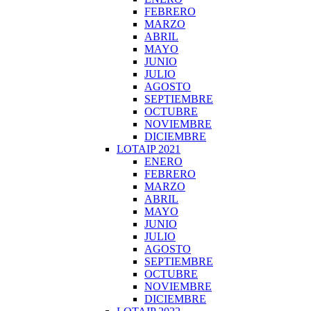
FEBRERO
MARZO
ABRIL
MAYO
JUNIO
JULIO
AGOSTO
SEPTIEMBRE
OCTUBRE
NOVIEMBRE
DICIEMBRE
LOTAIP 2021
ENERO
FEBRERO
MARZO
ABRIL
MAYO
JUNIO
JULIO
AGOSTO
SEPTIEMBRE
OCTUBRE
NOVIEMBRE
DICIEMBRE