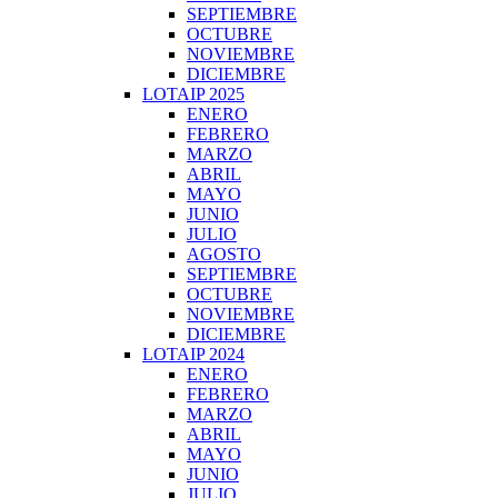
SEPTIEMBRE
OCTUBRE
NOVIEMBRE
DICIEMBRE
LOTAIP 2025
ENERO
FEBRERO
MARZO
ABRIL
MAYO
JUNIO
JULIO
AGOSTO
SEPTIEMBRE
OCTUBRE
NOVIEMBRE
DICIEMBRE
LOTAIP 2024
ENERO
FEBRERO
MARZO
ABRIL
MAYO
JUNIO
JULIO