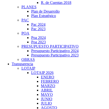
R. de Cuentas 2018
PLANES
Plan de Desarrollo
Plan Estratégico
PAC
Pac 2024
Pac 2023
POA
Poa 2024
Poa 2023
PRESUPUESTO PARTICIPATIVO
Presupuesto Participativo 2024
Presupuesto Participativo 2023
OBRAS
Transparencia
LOTAIP
LOTAIP 2026
ENERO
FEBRERO
MARZO
ABRIL
MAYO
JUNIO
JULIO
AGOSTO