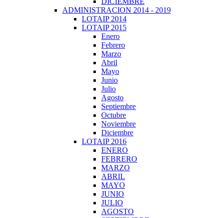
DICIEMBRE
ADMINISTRACION 2014 - 2019
LOTAIP 2014
LOTAIP 2015
Enero
Febrero
Marzo
Abril
Mayo
Junio
Julio
Agosto
Septiembre
Octubre
Noviembre
Diciembre
LOTAIP 2016
ENERO
FEBRERO
MARZO
ABRIL
MAYO
JUNIO
JULIO
AGOSTO