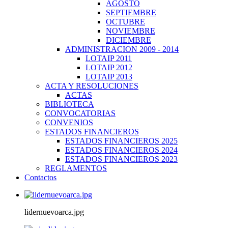
AGOSTO
SEPTIEMBRE
OCTUBRE
NOVIEMBRE
DICIEMBRE
ADMINISTRACION 2009 - 2014
LOTAIP 2011
LOTAIP 2012
LOTAIP 2013
ACTA Y RESOLUCIONES
ACTAS
BIBLIOTECA
CONVOCATORIAS
CONVENIOS
ESTADOS FINANCIEROS
ESTADOS FINANCIEROS 2025
ESTADOS FINANCIEROS 2024
ESTADOS FINANCIEROS 2023
REGLAMENTOS
Contactos
lidernuevoarca.jpg