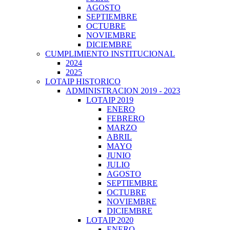
AGOSTO
SEPTIEMBRE
OCTUBRE
NOVIEMBRE
DICIEMBRE
CUMPLIMIENTO INSTITUCIONAL
2024
2025
LOTAIP HISTORICO
ADMINISTRACION 2019 - 2023
LOTAIP 2019
ENERO
FEBRERO
MARZO
ABRIL
MAYO
JUNIO
JULIO
AGOSTO
SEPTIEMBRE
OCTUBRE
NOVIEMBRE
DICIEMBRE
LOTAIP 2020
ENERO