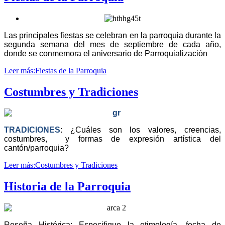
Las principales fiestas se celebran en la parroquia durante la
segunda semana del mes de septiembre de cada año,
donde se conmemora el aniversario de Parroquialización
Leer más:Fiestas de la Parroquia
Costumbres y Tradiciones
TRADICIONES
: ¿Cuáles son los valores, creencias,
costumbres, y formas de expresión artística del
cantón/parroquia?
Leer más:Costumbres y Tradiciones
Historia de la Parroquia
Reseña Histórica: Especifique la etimología, fecha de