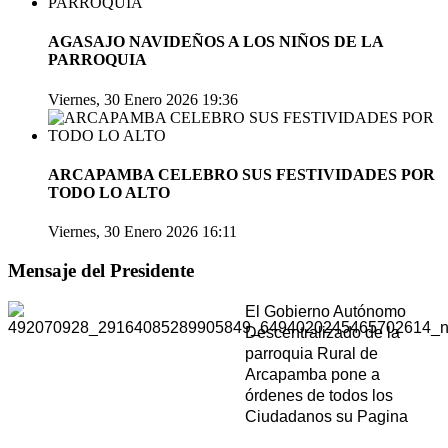
AGASAJO NAVIDEÑOS A LOS NIÑOS DE LA
PARROQUIA
Viernes, 30 Enero 2026 19:36
ARCAPAMBA CELEBRO SUS FESTIVIDADES POR
TODO LO ALTO
Viernes, 30 Enero 2026 16:11
Mensaje del Presidente
El Gobierno Autónomo
Descentralizado de la
parroquia Rural de
Arcapamba pone a
órdenes de todos los
Ciudadanos su Pagina