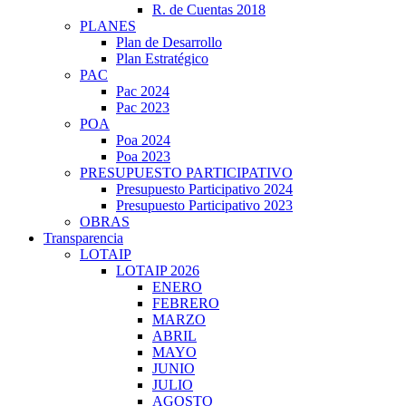
R. de Cuentas 2018
PLANES
Plan de Desarrollo
Plan Estratégico
PAC
Pac 2024
Pac 2023
POA
Poa 2024
Poa 2023
PRESUPUESTO PARTICIPATIVO
Presupuesto Participativo 2024
Presupuesto Participativo 2023
OBRAS
Transparencia
LOTAIP
LOTAIP 2026
ENERO
FEBRERO
MARZO
ABRIL
MAYO
JUNIO
JULIO
AGOSTO