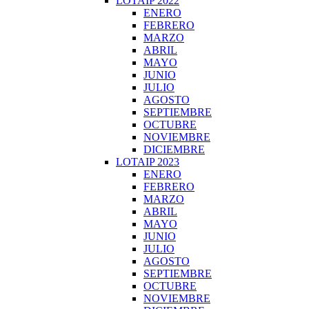
LOTAIP 2022
ENERO
FEBRERO
MARZO
ABRIL
MAYO
JUNIO
JULIO
AGOSTO
SEPTIEMBRE
OCTUBRE
NOVIEMBRE
DICIEMBRE
LOTAIP 2023
ENERO
FEBRERO
MARZO
ABRIL
MAYO
JUNIO
JULIO
AGOSTO
SEPTIEMBRE
OCTUBRE
NOVIEMBRE