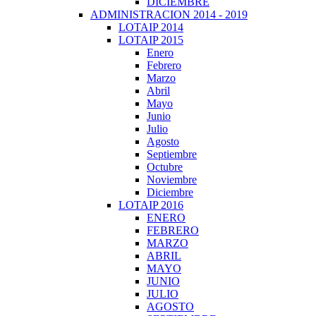
DICIEMBRE
ADMINISTRACION 2014 - 2019
LOTAIP 2014
LOTAIP 2015
Enero
Febrero
Marzo
Abril
Mayo
Junio
Julio
Agosto
Septiembre
Octubre
Noviembre
Diciembre
LOTAIP 2016
ENERO
FEBRERO
MARZO
ABRIL
MAYO
JUNIO
JULIO
AGOSTO