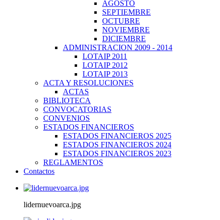
AGOSTO
SEPTIEMBRE
OCTUBRE
NOVIEMBRE
DICIEMBRE
ADMINISTRACION 2009 - 2014
LOTAIP 2011
LOTAIP 2012
LOTAIP 2013
ACTA Y RESOLUCIONES
ACTAS
BIBLIOTECA
CONVOCATORIAS
CONVENIOS
ESTADOS FINANCIEROS
ESTADOS FINANCIEROS 2025
ESTADOS FINANCIEROS 2024
ESTADOS FINANCIEROS 2023
REGLAMENTOS
Contactos
lidernuevoarca.jpg