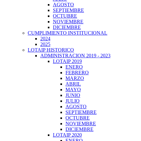
AGOSTO
SEPTIEMBRE
OCTUBRE
NOVIEMBRE
DICIEMBRE
CUMPLIMIENTO INSTITUCIONAL
2024
2025
LOTAIP HISTORICO
ADMINISTRACION 2019 - 2023
LOTAIP 2019
ENERO
FEBRERO
MARZO
ABRIL
MAYO
JUNIO
JULIO
AGOSTO
SEPTIEMBRE
OCTUBRE
NOVIEMBRE
DICIEMBRE
LOTAIP 2020
ENERO