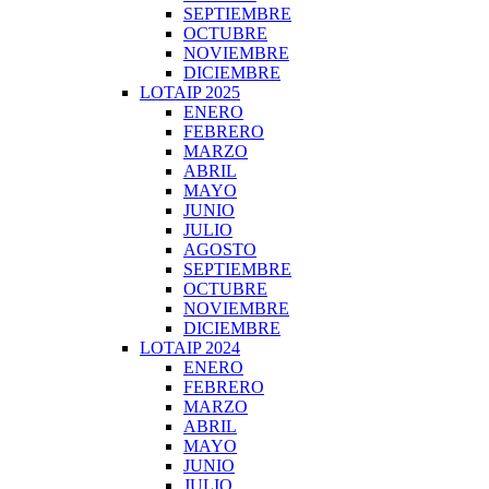
SEPTIEMBRE
OCTUBRE
NOVIEMBRE
DICIEMBRE
LOTAIP 2025
ENERO
FEBRERO
MARZO
ABRIL
MAYO
JUNIO
JULIO
AGOSTO
SEPTIEMBRE
OCTUBRE
NOVIEMBRE
DICIEMBRE
LOTAIP 2024
ENERO
FEBRERO
MARZO
ABRIL
MAYO
JUNIO
JULIO