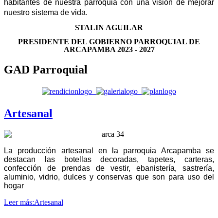
habitantes de nuestra parroquia con una
visión de mejorar
nuestro sistema de vida.
STALIN AGUILAR
PRESIDENTE DEL GOBIERNO PARROQUIAL DE
ARCAPAMBA 2023 - 2027
GAD Parroquial
Artesanal
La producción artesanal en la parroquia Arcapamba se
destacan las botellas decoradas, tapetes, carteras,
confección de prendas de vestir, ebanistería, sastrería,
aluminio, vidrio, dulces y conservas que son para uso del
hogar
Leer más:Artesanal