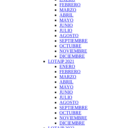
FEBRERO
MARZO
ABRIL
MAYO
JUNIO
JULIO
AGOSTO
SEPTIEMBRE
OCTUBRE
NOVIEMBRE
DICIEMBRE
LOTAIP 2021
ENERO
FEBRERO
MARZO
ABRIL
MAYO
JUNIO
JULIO
AGOSTO
SEPTIEMBRE
OCTUBRE
NOVIEMBRE
DICIEMBRE