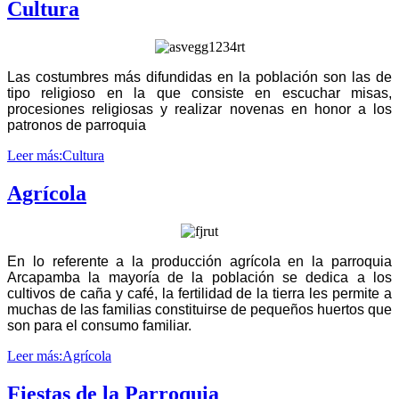
Cultura
Las costumbres más difundidas en la población son las de
tipo religioso en la que consiste en escuchar misas,
procesiones religiosas y realizar novenas en honor a los
patronos de parroquia
Leer más:Cultura
Agrícola
En lo referente a la producción agrícola en la parroquia
Arcapamba la mayoría de la población se dedica a los
cultivos de caña y café, la fertilidad de la tierra les permite a
muchas de las familias constituirse de pequeños huertos que
son para el consumo familiar.
Leer más:Agrícola
Fiestas de la Parroquia