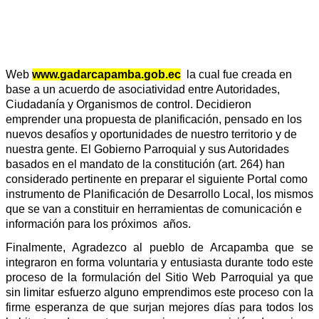
Web
www.gadarcapamba.gob.ec
la cual fue creada en
base a un acuerdo de asociatividad entre Autoridades,
Ciudadanía y Organismos de control. Decidieron
emprender
una propuesta de planificación, pensado en los
nuevos desafíos
y oportunidades de nuestro territorio y de
nuestra gente. El Gobierno Parroquial y sus Autoridades
basados en el mandato de la constitución (art. 264) han
considerado pertinente en preparar el siguiente Portal como
instrumento de Planificación de Desarrollo Local, los mismos
que se van a constituir en herramientas de comunicación e
información para los próximos años.
Finalmente, Agradezco al pueblo de Arcapamba que se
integraron en forma voluntaria y entusiasta durante todo este
proceso de la formulación del Sitio Web Parroquial ya que
sin limitar esfuerzo alguno emprendimos este proceso con la
firme esperanza de que surjan mejores días para todos los