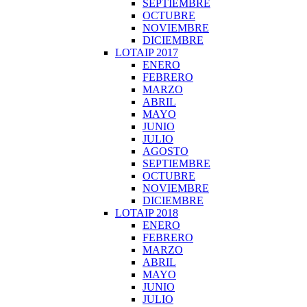
SEPTIEMBRE
OCTUBRE
NOVIEMBRE
DICIEMBRE
LOTAIP 2017
ENERO
FEBRERO
MARZO
ABRIL
MAYO
JUNIO
JULIO
AGOSTO
SEPTIEMBRE
OCTUBRE
NOVIEMBRE
DICIEMBRE
LOTAIP 2018
ENERO
FEBRERO
MARZO
ABRIL
MAYO
JUNIO
JULIO