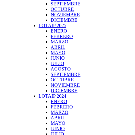
SEPTIEMBRE
OCTUBRE
NOVIEMBRE
DICIEMBRE
LOTAIP 2025
ENERO
FEBRERO
MARZO
ABRIL
MAYO
JUNIO
JULIO
AGOSTO
SEPTIEMBRE
OCTUBRE
NOVIEMBRE
DICIEMBRE
LOTAIP 2024
ENERO
FEBRERO
MARZO
ABRIL
MAYO
JUNIO
JULIO