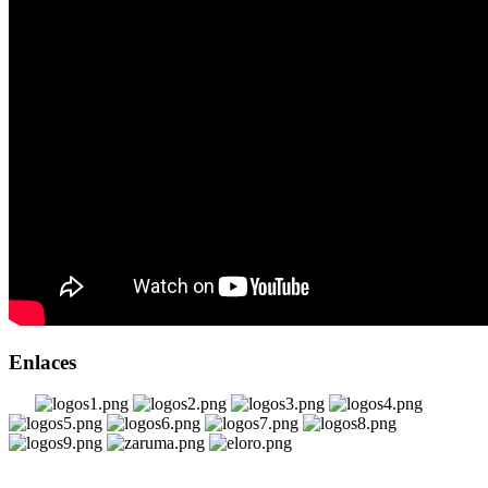
Enlaces