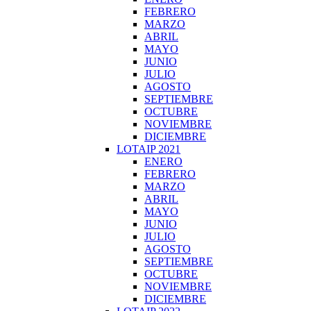
FEBRERO
MARZO
ABRIL
MAYO
JUNIO
JULIO
AGOSTO
SEPTIEMBRE
OCTUBRE
NOVIEMBRE
DICIEMBRE
LOTAIP 2021
ENERO
FEBRERO
MARZO
ABRIL
MAYO
JUNIO
JULIO
AGOSTO
SEPTIEMBRE
OCTUBRE
NOVIEMBRE
DICIEMBRE