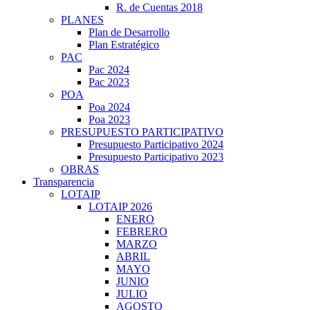
R. de Cuentas 2018
PLANES
Plan de Desarrollo
Plan Estratégico
PAC
Pac 2024
Pac 2023
POA
Poa 2024
Poa 2023
PRESUPUESTO PARTICIPATIVO
Presupuesto Participativo 2024
Presupuesto Participativo 2023
OBRAS
Transparencia
LOTAIP
LOTAIP 2026
ENERO
FEBRERO
MARZO
ABRIL
MAYO
JUNIO
JULIO
AGOSTO