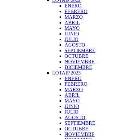
LOTAIP 2022
ENERO
FEBRERO
MARZO
ABRIL
MAYO
JUNIO
JULIO
AGOSTO
SEPTIEMBRE
OCTUBRE
NOVIEMBRE
DICIEMBRE
LOTAIP 2023
ENERO
FEBRERO
MARZO
ABRIL
MAYO
JUNIO
JULIO
AGOSTO
SEPTIEMBRE
OCTUBRE
NOVIEMBRE