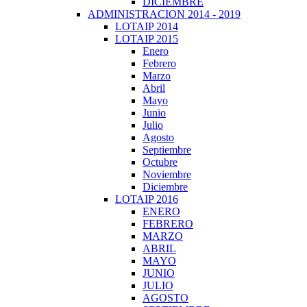
DICIEMBRE
ADMINISTRACION 2014 - 2019
LOTAIP 2014
LOTAIP 2015
Enero
Febrero
Marzo
Abril
Mayo
Junio
Julio
Agosto
Septiembre
Octubre
Noviembre
Diciembre
LOTAIP 2016
ENERO
FEBRERO
MARZO
ABRIL
MAYO
JUNIO
JULIO
AGOSTO