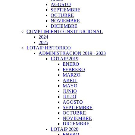
AGOSTO
SEPTIEMBRE
OCTUBRE
NOVIEMBRE
DICIEMBRE
CUMPLIMIENTO INSTITUCIONAL
2024
2025
LOTAIP HISTORICO
ADMINISTRACION 2019 - 2023
LOTAIP 2019
ENERO
FEBRERO
MARZO
ABRIL
MAYO
JUNIO
JULIO
AGOSTO
SEPTIEMBRE
OCTUBRE
NOVIEMBRE
DICIEMBRE
LOTAIP 2020
ENERO