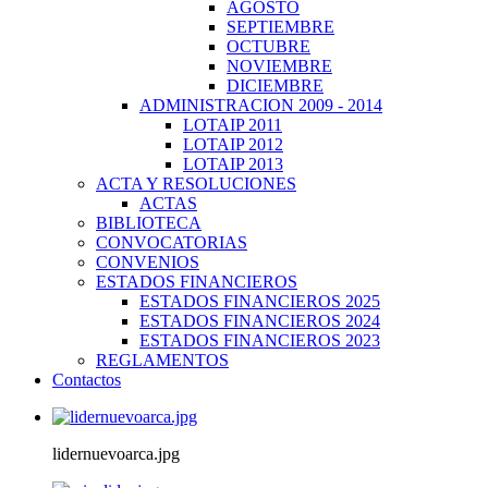
AGOSTO
SEPTIEMBRE
OCTUBRE
NOVIEMBRE
DICIEMBRE
ADMINISTRACION 2009 - 2014
LOTAIP 2011
LOTAIP 2012
LOTAIP 2013
ACTA Y RESOLUCIONES
ACTAS
BIBLIOTECA
CONVOCATORIAS
CONVENIOS
ESTADOS FINANCIEROS
ESTADOS FINANCIEROS 2025
ESTADOS FINANCIEROS 2024
ESTADOS FINANCIEROS 2023
REGLAMENTOS
Contactos
lidernuevoarca.jpg