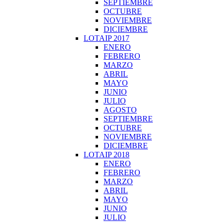
SEPTIEMBRE
OCTUBRE
NOVIEMBRE
DICIEMBRE
LOTAIP 2017
ENERO
FEBRERO
MARZO
ABRIL
MAYO
JUNIO
JULIO
AGOSTO
SEPTIEMBRE
OCTUBRE
NOVIEMBRE
DICIEMBRE
LOTAIP 2018
ENERO
FEBRERO
MARZO
ABRIL
MAYO
JUNIO
JULIO