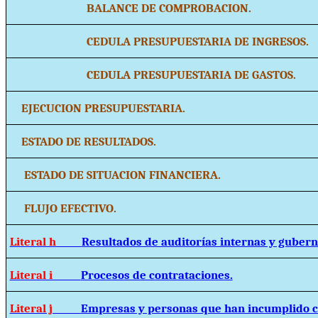
BALANCE DE COMPROBACION.
CEDULA PRESUPUESTARIA DE INGRESOS.
CEDULA PRESUPUESTARIA DE GASTOS.
EJECUCION PRESUPUESTARIA.
ESTADO DE RESULTADOS.
ESTADO DE SITUACION FINANCIERA.
FLUJO EFECTIVO.
Literal h
Resultados de auditorías internas y guber
Literal i
Procesos de contrataciones.
Literal j
Empresas y personas que han incumplido c