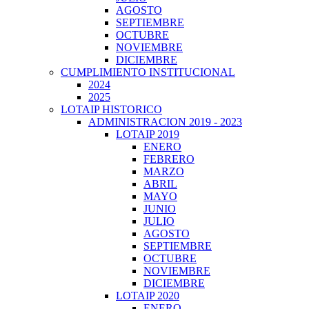
AGOSTO
SEPTIEMBRE
OCTUBRE
NOVIEMBRE
DICIEMBRE
CUMPLIMIENTO INSTITUCIONAL
2024
2025
LOTAIP HISTORICO
ADMINISTRACION 2019 - 2023
LOTAIP 2019
ENERO
FEBRERO
MARZO
ABRIL
MAYO
JUNIO
JULIO
AGOSTO
SEPTIEMBRE
OCTUBRE
NOVIEMBRE
DICIEMBRE
LOTAIP 2020
ENERO