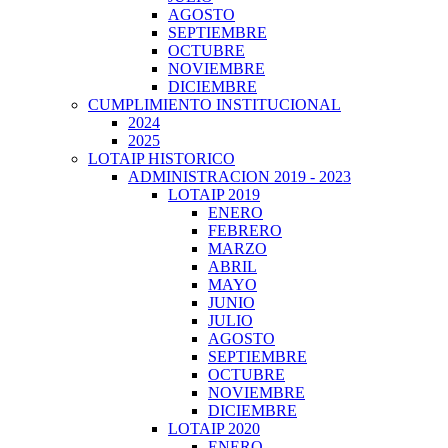
AGOSTO
SEPTIEMBRE
OCTUBRE
NOVIEMBRE
DICIEMBRE
CUMPLIMIENTO INSTITUCIONAL
2024
2025
LOTAIP HISTORICO
ADMINISTRACION 2019 - 2023
LOTAIP 2019
ENERO
FEBRERO
MARZO
ABRIL
MAYO
JUNIO
JULIO
AGOSTO
SEPTIEMBRE
OCTUBRE
NOVIEMBRE
DICIEMBRE
LOTAIP 2020
ENERO