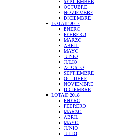
SEPTIEMBRE
OCTUBRE
NOVIEMBRE
DICIEMBRE
LOTAIP 2017
ENERO
FEBRERO
MARZO
ABRIL
MAYO
JUNIO
JULIO
AGOSTO
SEPTIEMBRE
OCTUBRE
NOVIEMBRE
DICIEMBRE
LOTAIP 2018
ENERO
FEBRERO
MARZO
ABRIL
MAYO
JUNIO
JULIO