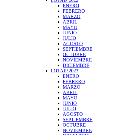
LOTAIP 2022
ENERO
FEBRERO
MARZO
ABRIL
MAYO
JUNIO
JULIO
AGOSTO
SEPTIEMBRE
OCTUBRE
NOVIEMBRE
DICIEMBRE
LOTAIP 2023
ENERO
FEBRERO
MARZO
ABRIL
MAYO
JUNIO
JULIO
AGOSTO
SEPTIEMBRE
OCTUBRE
NOVIEMBRE