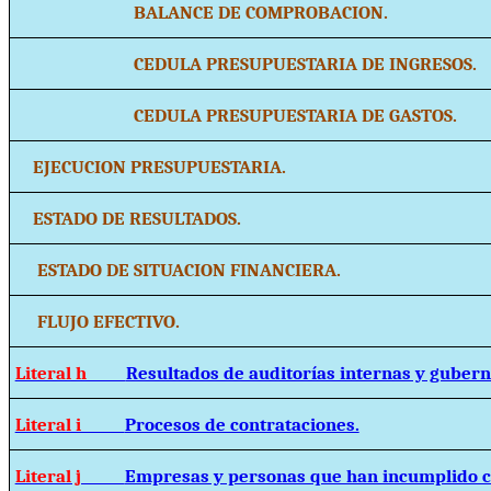
BALANCE DE COMPROBACION.
CEDULA PRESUPUESTARIA DE INGRESOS.
CEDULA PRESUPUESTARIA DE GASTOS.
EJECUCION PRESUPUESTARIA.
ESTADO DE RESULTADOS.
ESTADO DE SITUACION FINANCIERA.
FLUJO EFECTIVO.
Literal h
Resultados de auditorías internas y guber
Literal i
Procesos de contrataciones.
Literal j
Empresas y personas que han incumplido c