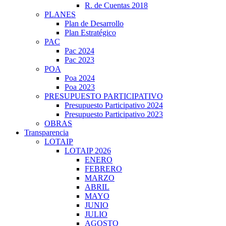
R. de Cuentas 2018
PLANES
Plan de Desarrollo
Plan Estratégico
PAC
Pac 2024
Pac 2023
POA
Poa 2024
Poa 2023
PRESUPUESTO PARTICIPATIVO
Presupuesto Participativo 2024
Presupuesto Participativo 2023
OBRAS
Transparencia
LOTAIP
LOTAIP 2026
ENERO
FEBRERO
MARZO
ABRIL
MAYO
JUNIO
JULIO
AGOSTO