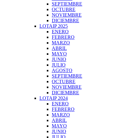
SEPTIEMBRE
OCTUBRE
NOVIEMBRE
DICIEMBRE
LOTAIP 2025
ENERO
FEBRERO
MARZO
ABRIL
MAYO
JUNIO
JULIO
AGOSTO
SEPTIEMBRE
OCTUBRE
NOVIEMBRE
DICIEMBRE
LOTAIP 2024
ENERO
FEBRERO
MARZO
ABRIL
MAYO
JUNIO
JULIO