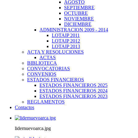
AGOSTO
SEPTIEMBRE
OCTUBRE
NOVIEMBRE
DICIEMBRE
ADMINISTRACION 2009 - 2014
LOTAIP 2011
LOTAIP 2012
LOTAIP 2013
ACTA Y RESOLUCIONES
ACTAS
BIBLIOTECA
CONVOCATORIAS
CONVENIOS
ESTADOS FINANCIEROS
ESTADOS FINANCIEROS 2025
ESTADOS FINANCIEROS 2024
ESTADOS FINANCIEROS 2023
REGLAMENTOS
Contactos
lidernuevoarca.jpg