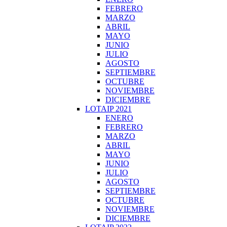
FEBRERO
MARZO
ABRIL
MAYO
JUNIO
JULIO
AGOSTO
SEPTIEMBRE
OCTUBRE
NOVIEMBRE
DICIEMBRE
LOTAIP 2021
ENERO
FEBRERO
MARZO
ABRIL
MAYO
JUNIO
JULIO
AGOSTO
SEPTIEMBRE
OCTUBRE
NOVIEMBRE
DICIEMBRE