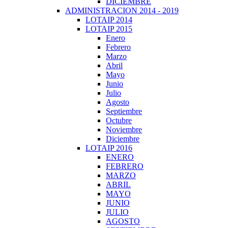
DICIEMBRE
ADMINISTRACION 2014 - 2019
LOTAIP 2014
LOTAIP 2015
Enero
Febrero
Marzo
Abril
Mayo
Junio
Julio
Agosto
Septiembre
Octubre
Noviembre
Diciembre
LOTAIP 2016
ENERO
FEBRERO
MARZO
ABRIL
MAYO
JUNIO
JULIO
AGOSTO