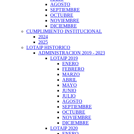
AGOSTO
SEPTIEMBRE
OCTUBRE
NOVIEMBRE
DICIEMBRE
CUMPLIMIENTO INSTITUCIONAL
2024
2025
LOTAIP HISTORICO
ADMINISTRACION 2019 - 2023
LOTAIP 2019
ENERO
FEBRERO
MARZO
ABRIL
MAYO
JUNIO
JULIO
AGOSTO
SEPTIEMBRE
OCTUBRE
NOVIEMBRE
DICIEMBRE
LOTAIP 2020
ENERO