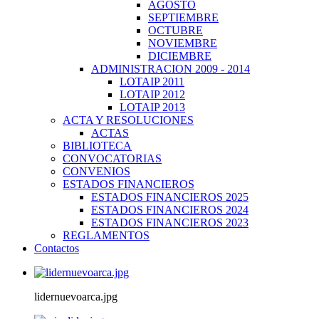
AGOSTO
SEPTIEMBRE
OCTUBRE
NOVIEMBRE
DICIEMBRE
ADMINISTRACION 2009 - 2014
LOTAIP 2011
LOTAIP 2012
LOTAIP 2013
ACTA Y RESOLUCIONES
ACTAS
BIBLIOTECA
CONVOCATORIAS
CONVENIOS
ESTADOS FINANCIEROS
ESTADOS FINANCIEROS 2025
ESTADOS FINANCIEROS 2024
ESTADOS FINANCIEROS 2023
REGLAMENTOS
Contactos
lidernuevoarca.jpg