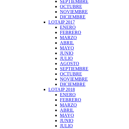
SEPTIEMBRE
OCTUBRE
NOVIEMBRE
DICIEMBRE
LOTAIP 2017
ENERO
FEBRERO
MARZO
ABRIL
MAYO
JUNIO
JULIO
AGOSTO
SEPTIEMBRE
OCTUBRE
NOVIEMBRE
DICIEMBRE
LOTAIP 2018
ENERO
FEBRERO
MARZO
ABRIL
MAYO
JUNIO
JULIO