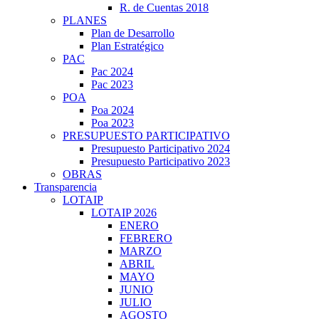
R. de Cuentas 2018
PLANES
Plan de Desarrollo
Plan Estratégico
PAC
Pac 2024
Pac 2023
POA
Poa 2024
Poa 2023
PRESUPUESTO PARTICIPATIVO
Presupuesto Participativo 2024
Presupuesto Participativo 2023
OBRAS
Transparencia
LOTAIP
LOTAIP 2026
ENERO
FEBRERO
MARZO
ABRIL
MAYO
JUNIO
JULIO
AGOSTO