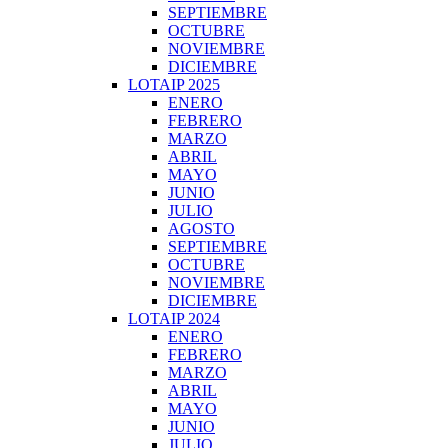
SEPTIEMBRE
OCTUBRE
NOVIEMBRE
DICIEMBRE
LOTAIP 2025
ENERO
FEBRERO
MARZO
ABRIL
MAYO
JUNIO
JULIO
AGOSTO
SEPTIEMBRE
OCTUBRE
NOVIEMBRE
DICIEMBRE
LOTAIP 2024
ENERO
FEBRERO
MARZO
ABRIL
MAYO
JUNIO
JULIO