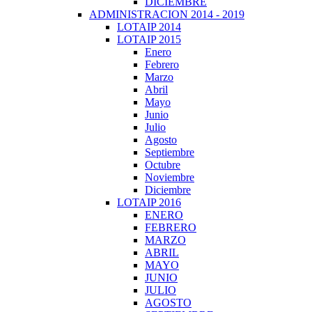
DICIEMBRE
ADMINISTRACION 2014 - 2019
LOTAIP 2014
LOTAIP 2015
Enero
Febrero
Marzo
Abril
Mayo
Junio
Julio
Agosto
Septiembre
Octubre
Noviembre
Diciembre
LOTAIP 2016
ENERO
FEBRERO
MARZO
ABRIL
MAYO
JUNIO
JULIO
AGOSTO