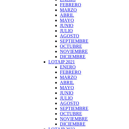
FEBRERO
MARZO
ABRIL
MAYO
JUNIO
JULIO
AGOSTO
SEPTIEMBRE
OCTUBRE
NOVIEMBRE
DICIEMBRE
LOTAIP 2021
ENERO
FEBRERO
MARZO
ABRIL
MAYO
JUNIO
JULIO
AGOSTO
SEPTIEMBRE
OCTUBRE
NOVIEMBRE
DICIEMBRE