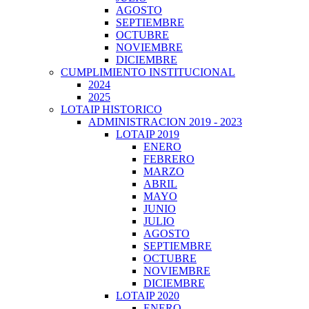
AGOSTO
SEPTIEMBRE
OCTUBRE
NOVIEMBRE
DICIEMBRE
CUMPLIMIENTO INSTITUCIONAL
2024
2025
LOTAIP HISTORICO
ADMINISTRACION 2019 - 2023
LOTAIP 2019
ENERO
FEBRERO
MARZO
ABRIL
MAYO
JUNIO
JULIO
AGOSTO
SEPTIEMBRE
OCTUBRE
NOVIEMBRE
DICIEMBRE
LOTAIP 2020
ENERO