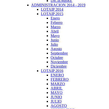
DICIEMBRE
ADMINISTRACION 2014 - 2019
LOTAIP 2014
LOTAIP 2015
Enero
Febrero
Marzo
Abril
Mayo
Junio
Julio
Agosto
Septiembre
Octubre
Noviembre
Diciembre
LOTAIP 2016
ENERO
FEBRERO
MARZO
ABRIL
MAYO
JUNIO
JULIO
AGOSTO