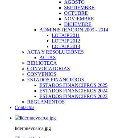
AGOSTO
SEPTIEMBRE
OCTUBRE
NOVIEMBRE
DICIEMBRE
ADMINISTRACION 2009 - 2014
LOTAIP 2011
LOTAIP 2012
LOTAIP 2013
ACTA Y RESOLUCIONES
ACTAS
BIBLIOTECA
CONVOCATORIAS
CONVENIOS
ESTADOS FINANCIEROS
ESTADOS FINANCIEROS 2025
ESTADOS FINANCIEROS 2024
ESTADOS FINANCIEROS 2023
REGLAMENTOS
Contactos
lidernuevoarca.jpg