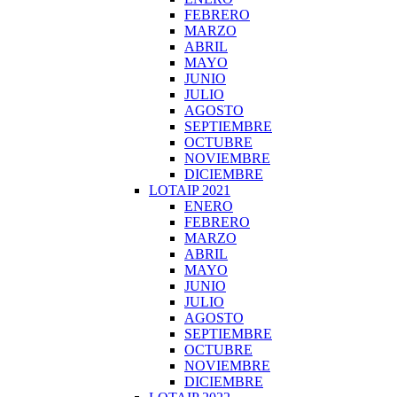
FEBRERO
MARZO
ABRIL
MAYO
JUNIO
JULIO
AGOSTO
SEPTIEMBRE
OCTUBRE
NOVIEMBRE
DICIEMBRE
LOTAIP 2021
ENERO
FEBRERO
MARZO
ABRIL
MAYO
JUNIO
JULIO
AGOSTO
SEPTIEMBRE
OCTUBRE
NOVIEMBRE
DICIEMBRE