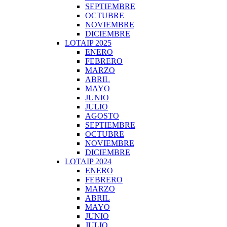
SEPTIEMBRE
OCTUBRE
NOVIEMBRE
DICIEMBRE
LOTAIP 2025
ENERO
FEBRERO
MARZO
ABRIL
MAYO
JUNIO
JULIO
AGOSTO
SEPTIEMBRE
OCTUBRE
NOVIEMBRE
DICIEMBRE
LOTAIP 2024
ENERO
FEBRERO
MARZO
ABRIL
MAYO
JUNIO
JULIO