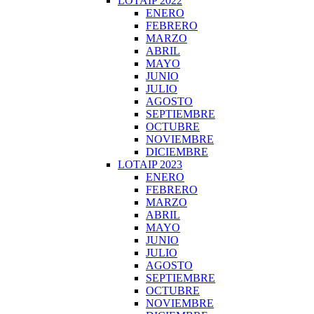
LOTAIP 2022
ENERO
FEBRERO
MARZO
ABRIL
MAYO
JUNIO
JULIO
AGOSTO
SEPTIEMBRE
OCTUBRE
NOVIEMBRE
DICIEMBRE
LOTAIP 2023
ENERO
FEBRERO
MARZO
ABRIL
MAYO
JUNIO
JULIO
AGOSTO
SEPTIEMBRE
OCTUBRE
NOVIEMBRE