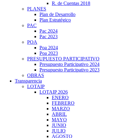
R. de Cuentas 2018
PLANES
Plan de Desarrollo
Plan Estratégico
PAC
Pac 2024
Pac 2023
POA
Poa 2024
Poa 2023
PRESUPUESTO PARTICIPATIVO
Presupuesto Participativo 2024
Presupuesto Participativo 2023
OBRAS
Transparencia
LOTAIP
LOTAIP 2026
ENERO
FEBRERO
MARZO
ABRIL
MAYO
JUNIO
JULIO
AGOSTO