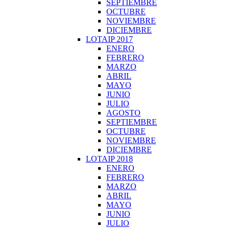
SEPTIEMBRE
OCTUBRE
NOVIEMBRE
DICIEMBRE
LOTAIP 2017
ENERO
FEBRERO
MARZO
ABRIL
MAYO
JUNIO
JULIO
AGOSTO
SEPTIEMBRE
OCTUBRE
NOVIEMBRE
DICIEMBRE
LOTAIP 2018
ENERO
FEBRERO
MARZO
ABRIL
MAYO
JUNIO
JULIO